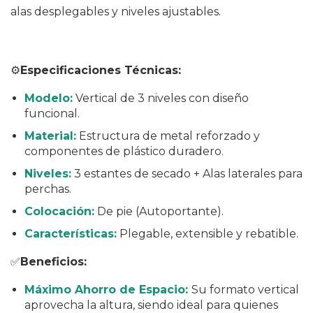
alas desplegables y niveles ajustables.
⚙️
Especificaciones Técnicas:
Modelo:
Vertical de 3 niveles con diseño
funcional.
Material:
Estructura de metal reforzado y
componentes de plástico duradero.
Niveles:
3 estantes de secado + Alas laterales para
perchas.
Colocación:
De pie (Autoportante).
Características:
Plegable, extensible y rebatible.
✅
Beneficios:
Máximo Ahorro de Espacio:
Su formato vertical
aprovecha la altura, siendo ideal para quienes