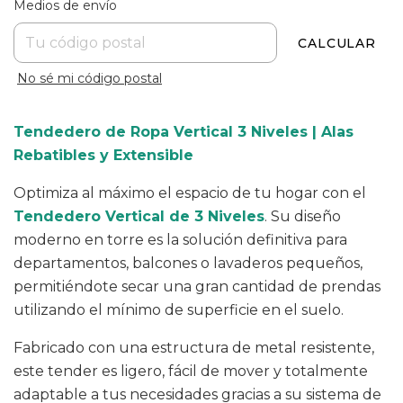
Medios de envío
CALCULAR
No sé mi código postal
Tendedero de Ropa Vertical 3 Niveles | Alas
Rebatibles y Extensible
Optimiza al máximo el espacio de tu hogar con el
Tendedero Vertical de 3 Niveles
. Su diseño
moderno en torre es la solución definitiva para
departamentos, balcones o lavaderos pequeños,
permitiéndote secar una gran cantidad de prendas
utilizando el mínimo de superficie en el suelo.
Fabricado con una estructura de metal resistente,
este tender es ligero, fácil de mover y totalmente
adaptable a tus necesidades gracias a su sistema de