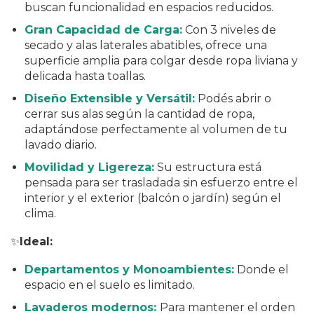
buscan funcionalidad en espacios reducidos.
Gran Capacidad de Carga:
Con 3 niveles de
secado y alas laterales abatibles, ofrece una
superficie amplia para colgar desde ropa liviana y
delicada hasta toallas.
Diseño Extensible y Versátil:
Podés abrir o
cerrar sus alas según la cantidad de ropa,
adaptándose perfectamente al volumen de tu
lavado diario.
Movilidad y Ligereza:
Su estructura está
pensada para ser trasladada sin esfuerzo entre el
interior y el exterior (balcón o jardín) según el
clima.
✨
Ideal:
Departamentos y Monoambientes:
Donde el
espacio en el suelo es limitado.
Lavaderos modernos:
Para mantener el orden