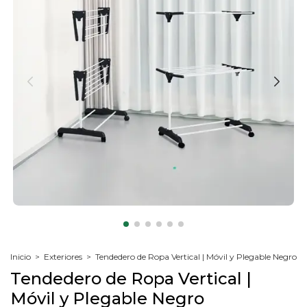
Inicio
>
Exteriores
>
Tendedero de Ropa Vertical | Móvil y Plegable Negro
Tendedero de Ropa Vertical |
Móvil y Plegable Negro