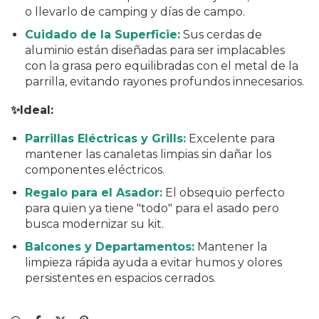
o llevarlo de camping y días de campo.
Cuidado de la Superficie:
Sus cerdas de
aluminio están diseñadas para ser implacables
con la grasa pero equilibradas con el metal de la
parrilla, evitando rayones profundos innecesarios.
✨Ideal:
Parrillas Eléctricas y Grills:
Excelente para
mantener las canaletas limpias sin dañar los
componentes eléctricos.
Regalo para el Asador:
El obsequio perfecto
para quien ya tiene "todo" para el asado pero
busca modernizar su kit.
Balcones y Departamentos:
Mantener la
limpieza rápida ayuda a evitar humos y olores
persistentes en espacios cerrados.