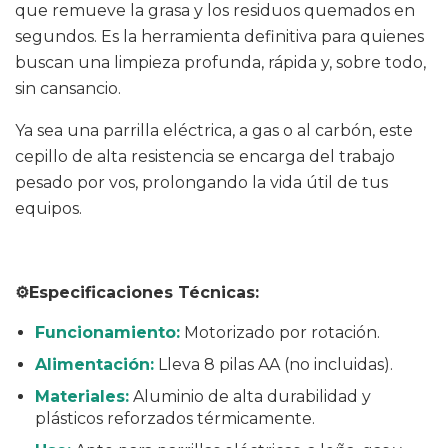
que remueve la grasa y los residuos quemados en
segundos. Es la herramienta definitiva para quienes
buscan una limpieza profunda, rápida y, sobre todo,
sin cansancio.
Ya sea una parrilla eléctrica, a gas o al carbón, este
cepillo de alta resistencia se encarga del trabajo
pesado por vos, prolongando la vida útil de tus
equipos.
⚙️Especificaciones Técnicas:
Funcionamiento:
Motorizado por rotación.
Alimentación:
Lleva 8 pilas AA (no incluidas).
Materiales:
Aluminio de alta durabilidad y
plásticos reforzados térmicamente.