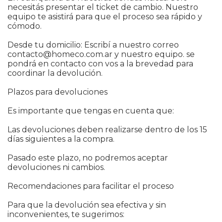
necesitás presentar el ticket de cambio. Nuestro
equipo te asistirá para que el proceso sea rápido y
cómodo.
Desde tu domicilio: Escribí a nuestro correo
contacto@homeco.com.ar
y nuestro equipo. se
pondrá en contacto con vos a la brevedad para
coordinar la devolución.
Plazos para devoluciones
Es importante que tengas en cuenta que:
Las devoluciones deben realizarse dentro de los 15
días siguientes a la compra.
Pasado este plazo, no podremos aceptar
devoluciones ni cambios.
Recomendaciones para facilitar el proceso
Para que la devolución sea efectiva y sin
inconvenientes, te sugerimos: