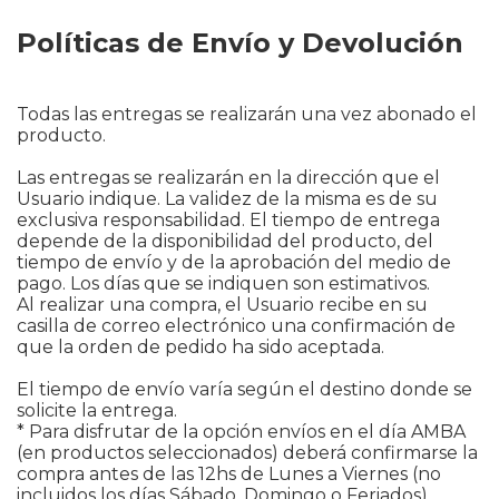
Políticas de Envío y Devolución
Todas las entregas se realizarán una vez abonado el
producto.
Las entregas se realizarán en la dirección que el
Usuario indique. La validez de la misma es de su
exclusiva responsabilidad. El tiempo de entrega
depende de la disponibilidad del producto, del
tiempo de envío y de la aprobación del medio de
pago. Los días que se indiquen son estimativos.
Al realizar una compra, el Usuario recibe en su
casilla de correo electrónico una confirmación de
que la orden de pedido ha sido aceptada.
El tiempo de envío varía según el destino donde se
solicite la entrega.
* Para disfrutar de la opción envíos en el día AMBA
(en productos seleccionados) deberá confirmarse la
compra antes de las 12hs de Lunes a Viernes (no
incluidos los días Sábado, Domingo o Feriados)