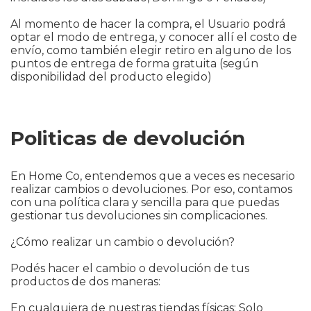
Al momento de hacer la compra, el Usuario podrá
optar el modo de entrega, y conocer allí el costo de
envío, como también elegir retiro en alguno de los
puntos de entrega de forma gratuita (según
disponibilidad del producto elegido)
Politicas de devolución
En Home Co, entendemos que a veces es necesario
realizar cambios o devoluciones. Por eso, contamos
con una política clara y sencilla para que puedas
gestionar tus devoluciones sin complicaciones.
¿Cómo realizar un cambio o devolución?
Podés hacer el cambio o devolución de tus
productos de dos maneras:
En cualquiera de nuestras tiendas físicas: Solo