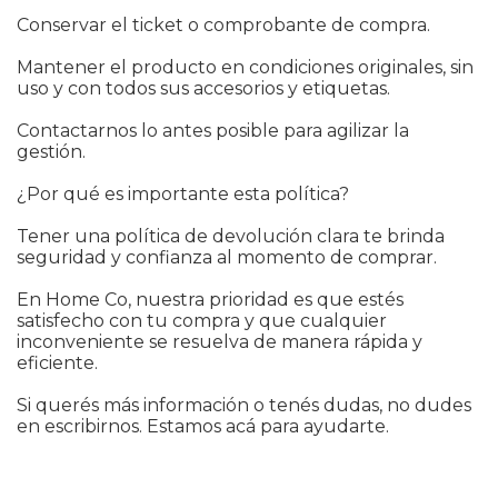
Conservar el ticket o comprobante de compra.
Mantener el producto en condiciones originales, sin
uso y con todos sus accesorios y etiquetas.
Contactarnos lo antes posible para agilizar la
gestión.
¿Por qué es importante esta política?
Tener una política de devolución clara te brinda
seguridad y confianza al momento de comprar.
En Home Co, nuestra prioridad es que estés
satisfecho con tu compra y que cualquier
inconveniente se resuelva de manera rápida y
eficiente.
Si querés más información o tenés dudas, no dudes
en escribirnos. Estamos acá para ayudarte.