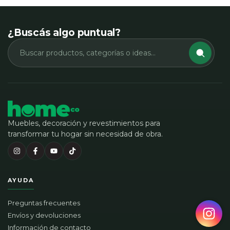
¿Buscás algo puntual?
Muebles, decoración y revestimientos para
transformar tu hogar sin necesidad de obra.
AYUDA
Preguntas frecuentes
Envíos y devoluciones
Información de contacto