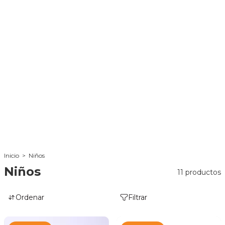
Inicio
>
Niños
Niños
11 productos
Ordenar
Filtrar