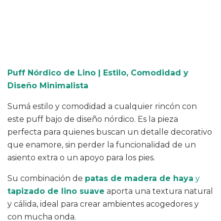
CALCULAR
Puff Nórdico de Lino | Estilo, Comodidad y
Diseño Minimalista
Sumá estilo y comodidad a cualquier rincón con
este puff bajo de diseño nórdico. Es la pieza
perfecta para quienes buscan un detalle decorativo
que enamore, sin perder la funcionalidad de un
asiento extra o un apoyo para los pies.
Su combinación de
patas de madera de haya
y
tapizado de lino suave
aporta una textura natural
y cálida, ideal para crear ambientes acogedores y
con mucha onda.