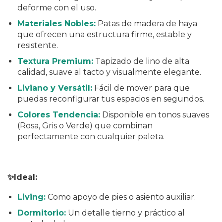
deforme con el uso.
Materiales Nobles:
Patas de madera de haya
que ofrecen una estructura firme, estable y
resistente.
Textura Premium:
Tapizado de lino de alta
calidad, suave al tacto y visualmente elegante.
Liviano y Versátil:
Fácil de mover para que
puedas reconfigurar tus espacios en segundos.
Colores Tendencia:
Disponible en tonos suaves
(Rosa, Gris o Verde) que combinan
perfectamente con cualquier paleta.
✨Ideal:
Living:
Como apoyo de pies o asiento auxiliar.
Dormitorio:
Un detalle tierno y práctico al