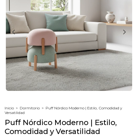
Inicio
>
Dormitorio
>
Puff Nórdico Moderno | Estilo, Comodidad y
Versatilidad
Puff Nórdico Moderno | Estilo,
Comodidad y Versatilidad