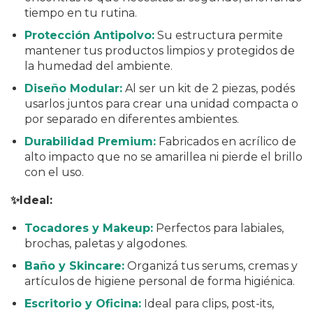
tiempo en tu rutina.
Protección Antipolvo:
Su estructura permite
mantener tus productos limpios y protegidos de
la humedad del ambiente.
Diseño Modular:
Al ser un kit de 2 piezas, podés
usarlos juntos para crear una unidad compacta o
por separado en diferentes ambientes.
Durabilidad Premium:
Fabricados en acrílico de
alto impacto que no se amarillea ni pierde el brillo
con el uso.
✨Ideal:
Tocadores y Makeup:
Perfectos para labiales,
brochas, paletas y algodones.
Baño y Skincare:
Organizá tus serums, cremas y
artículos de higiene personal de forma higiénica.
Escritorio y Oficina:
Ideal para clips, post-its,