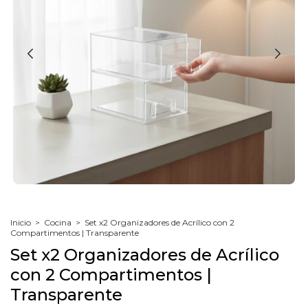
Inicio
>
Cocina
>
Set x2 Organizadores de Acrílico con 2
Compartimentos | Transparente
Set x2 Organizadores de Acrílico
con 2 Compartimentos |
Transparente