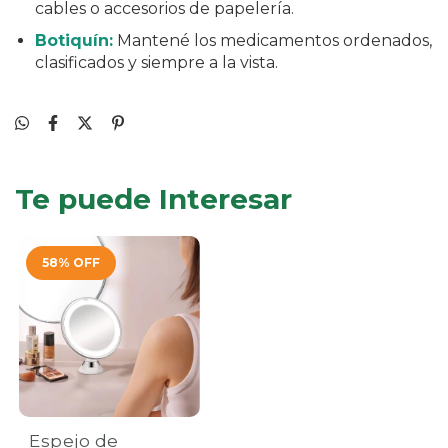
cables o accesorios de papelería.
Botiquín:
Mantené los medicamentos ordenados,
clasificados y siempre a la vista.
Te puede Interesar
58
%
OFF
Espejo de