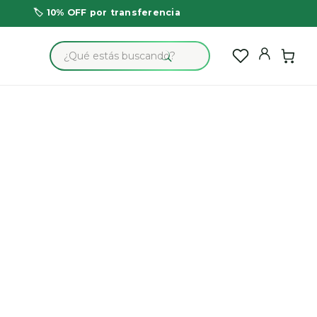
🏷️ 10% OFF por transferencia