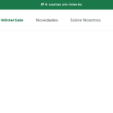
💳 6 cuotas sin interés
WinterSale
Novedades
Sobre Nosotros