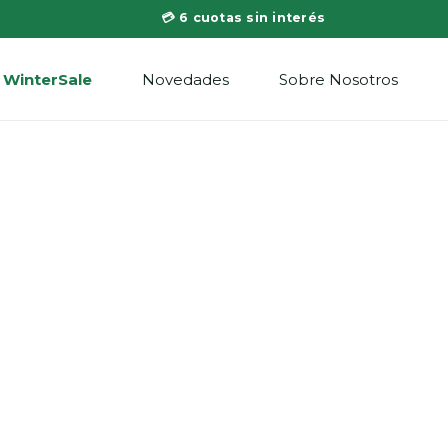
💳 6 cuotas sin interés
WinterSale
Novedades
Sobre Nosotros