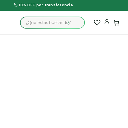
🏷️ 10% OFF por transferencia