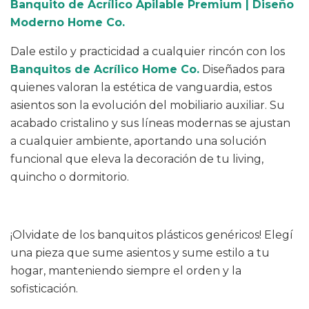
Banquito de Acrílico Apilable Premium | Diseño
Moderno Home Co.
Dale estilo y practicidad a cualquier rincón con los
Banquitos de Acrílico Home Co.
Diseñados para
quienes valoran la estética de vanguardia, estos
asientos son la evolución del mobiliario auxiliar. Su
acabado cristalino y sus líneas modernas se ajustan
a cualquier ambiente, aportando una solución
funcional que eleva la decoración de tu living,
quincho o dormitorio.
¡Olvidate de los banquitos plásticos genéricos! Elegí
una pieza que sume asientos y sume estilo a tu
hogar, manteniendo siempre el orden y la
sofisticación.