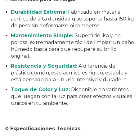
Durabilidad Extrema:
Fabricado en material
acrílico de alta densidad que soporta hasta 150 kg
de peso sin deformarse ni romperse.
Mantenimiento Simple:
Superficie lisa y no
porosa, extremadamente fácil de limpiar; un paño
húmedo basta para que recupere su brillo
original.
Resistencia y Seguridad:
A diferencia del
plástico común, este acrílico es rígido, estable y
está pensado para un uso intensivo y duradero.
Toque de Color y Luz:
Disponible en variantes
que juegan con la luz para crear efectos visuales
únicos en tu ambiente.
⚙️
Especificaciones Técnicas