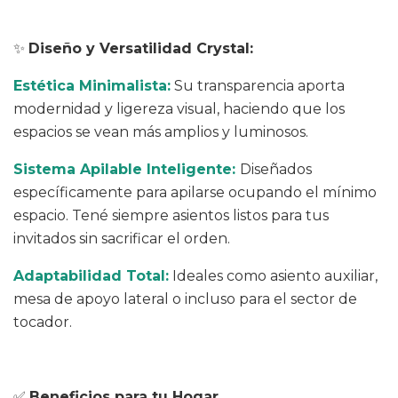
✨
Diseño y Versatilidad Crystal:
Estética Minimalista:
Su transparencia aporta
modernidad y ligereza visual, haciendo que los
espacios se vean más amplios y luminosos.
Sistema Apilable Inteligente:
Diseñados
específicamente para apilarse ocupando el mínimo
espacio. Tené siempre asientos listos para tus
invitados sin sacrificar el orden.
Adaptabilidad Total:
Ideales como asiento auxiliar,
mesa de apoyo lateral o incluso para el sector de
tocador.
✅
Beneficios para tu Hogar