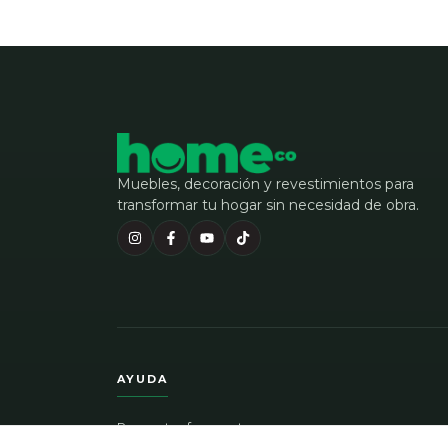
Muebles, decoración y revestimientos para
transformar tu hogar sin necesidad de obra.
AYUDA
Preguntas frecuentes