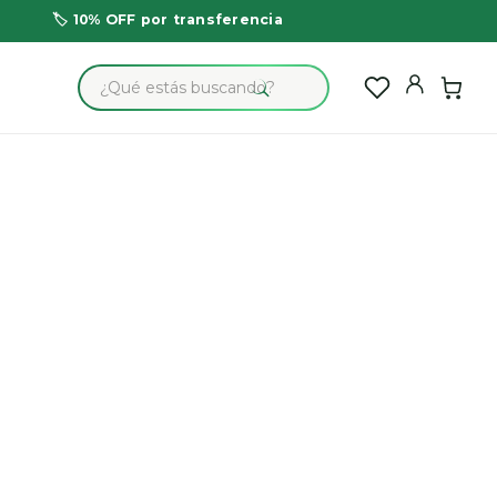
🏷️ 10% OFF por transferencia