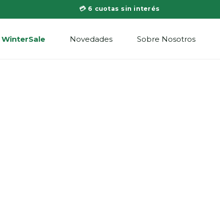
💳 6 cuotas sin interés
WinterSale
Novedades
Sobre Nosotros