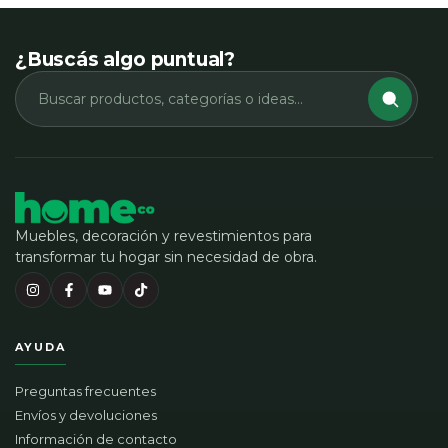
¿Buscás algo puntual?
Muebles, decoración y revestimientos para
transformar tu hogar sin necesidad de obra.
AYUDA
Preguntas frecuentes
Envíos y devoluciones
Información de contacto