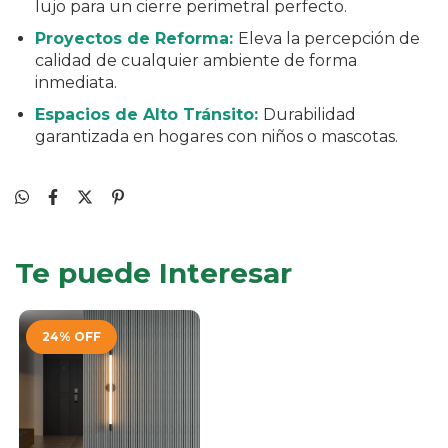
lujo para un cierre perimetral perfecto.
Proyectos de Reforma:
Eleva la percepción de
calidad de cualquier ambiente de forma
inmediata.
Espacios de Alto Tránsito:
Durabilidad
garantizada en hogares con niños o mascotas.
Te puede Interesar
24
%
OFF