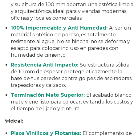
y su altura de 100 mm aportan una estética limpia
y arquitectónica, ideal para viviendas modernas,
oficinas y locales comerciales.
100% Impermeable y Anti Humedad:
Al ser un
material sintético no poroso, es totalmente
resistente al agua.
No se hincha, no se deforma y
es apto para colocar incluso en paredes con
humedad de cimiento.
Resistencia Anti Impacto:
Su estructura sólida
de 10 mm de espesor protege eficazmente la
base de tus paredes contra golpes de aspiradoras,
trapeadores y calzado.
Terminación Mate Superior:
El acabado blanco
mate viene listo para colocar, evitando los costos y
el tiempo de lijado y pintura.
✨Ideal:
Pisos Vinílicos y Flotantes:
El complemento de