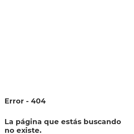
Error - 404
La página que estás buscando
no existe.