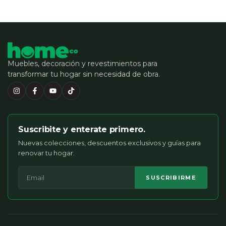
Muebles, decoración y revestimientos para
transformar tu hogar sin necesidad de obra.
Suscribite y enterate primero.
Nuevas colecciones, descuentos exclusivos y guías para
renovar tu hogar.
SUSCRIBIRME