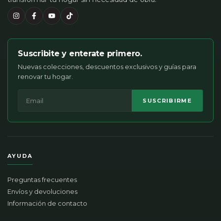
Suscribite y enterate primero.
Nuevas colecciones, descuentos exclusivos y guías para
renovar tu hogar.
SUSCRIBIRME
AYUDA
Preguntas frecuentes
Envíos y devoluciones
Información de contacto