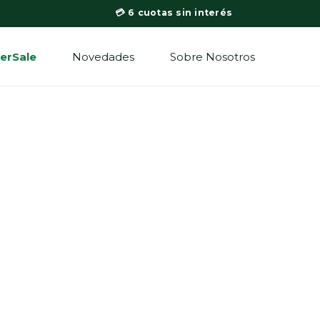
💳 6 cuotas sin interés
erSale
Novedades
Sobre Nosotros